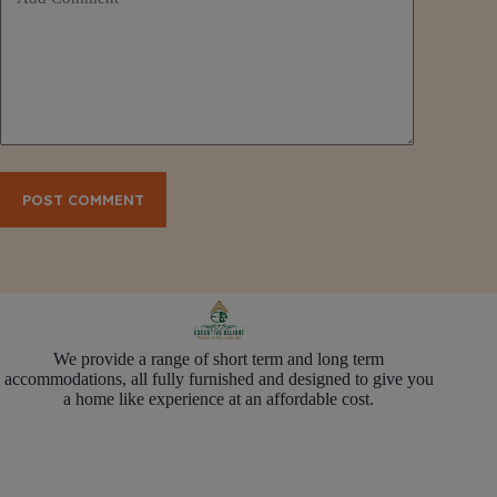
POST COMMENT
We provide a range of short term and long term
accommodations, all fully furnished and designed to give you
a home like experience at an affordable cost.